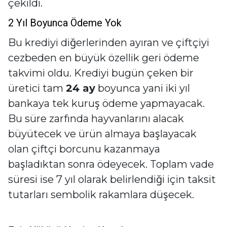
çekildi.
2 Yıl Boyunca Ödeme Yok
Bu krediyi diğerlerinden ayıran ve çiftçiyi
cezbeden en büyük özellik geri ödeme
takvimi oldu. Krediyi bugün çeken bir
üretici tam
24 ay
boyunca yani iki yıl
bankaya tek kuruş ödeme yapmayacak.
Bu süre zarfında hayvanlarını alacak
büyütecek ve ürün almaya başlayacak
olan çiftçi borcunu kazanmaya
başladıktan sonra ödeyecek. Toplam vade
süresi ise 7 yıl olarak belirlendiği için taksit
tutarları sembolik rakamlara düşecek.