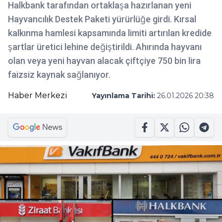
Halkbank tarafından ortaklaşa hazırlanan yeni
Hayvancılık Destek Paketi yürürlüğe girdi. Kırsal
kalkınma hamlesi kapsamında limiti artırılan kredide
şartlar üretici lehine değiştirildi. Ahırında hayvanı
olan veya yeni hayvan alacak çiftçiye 750 bin lira
faizsiz kaynak sağlanıyor.
Haber Merkezi
Yayınlama Tarihi:
26.01.2026 20:38