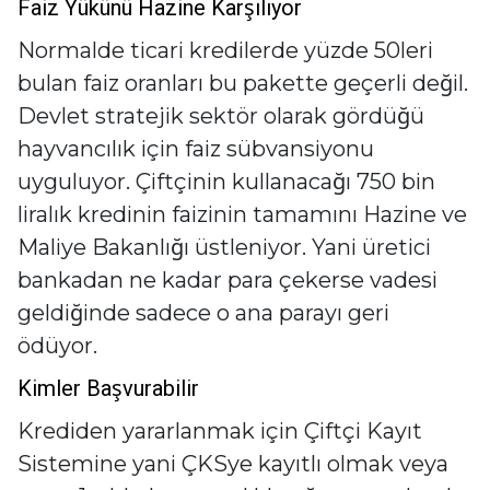
Faiz Yükünü Hazine Karşılıyor
Normalde ticari kredilerde yüzde 50leri
bulan faiz oranları bu pakette geçerli değil.
Devlet stratejik sektör olarak gördüğü
hayvancılık için faiz sübvansiyonu
uyguluyor. Çiftçinin kullanacağı 750 bin
liralık kredinin faizinin tamamını Hazine ve
Maliye Bakanlığı üstleniyor. Yani üretici
bankadan ne kadar para çekerse vadesi
geldiğinde sadece o ana parayı geri
ödüyor.
Kimler Başvurabilir
Krediden yararlanmak için Çiftçi Kayıt
Sistemine yani ÇKSye kayıtlı olmak veya