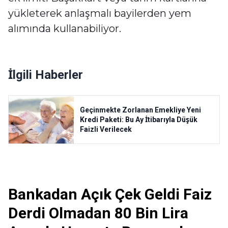
yükleterek anlaşmalı bayilerden yem
alımında kullanabiliyor.
İlgili Haberler
Geçinmekte Zorlanan Emekliye Yeni
Kredi Paketi: Bu Ay İtibarıyla Düşük
Faizli Verilecek
Bankadan Açık Çek Geldi Faiz
Derdi Olmadan 80 Bin Lira