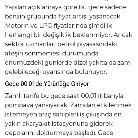
Yapılan açıklamaya göre bu gece sadece
benzin grubunda fiyat artışı yaşanacak.
Motorin ve LPG fiyatlarında şimdilik
herhangi bir değişiklik beklenmiyor. Ancak
sektör uzmanları petrol piyasasındaki
ateşin sönmemesi durumunda
önümüzdeki günlerde dizel yakıta da zam
gelebileceği uyarısında bulunuyor.
Gece 00.01de Yürürlüğe Giriyor
Zamlı tarife bu gece saat 00.01 itibarıyla
pompaya yansıyacak. Zamdan etkilenmek
istemeyen araç sahipleri iş çıkışında en
yakın akaryakıt istasyonuna giderek
depolarını doldurmaya başladı. Gece