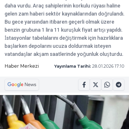
daha vurdu. Araç sahiplerinin korkulu rüyası haline
gelen zam haberi sektör kaynaklarından doğrulandı.
Bu gece yarısından itibaren geçerli olmak üzere
benzin grubuna 1 lira 11 kuruşluk fiyat artışı yapıldı.
İstasyonlar tabelalarını değiştirmek için hazırlıklara
başlarken depolarını ucuza doldurmak isteyen
vatandaşlar akşam saatlerinde yoğunluk oluşturdu.
Haber Merkezi
Yayınlama Tarihi:
28.01.2026 17:10