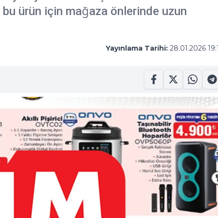
n bu ürün için mağaza önlerinde uzun
Yayınlama Tarihi:
28.01.2026 19: