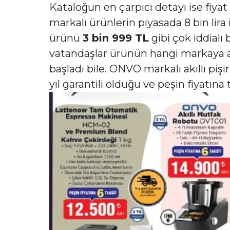
Kataloğun en çarpıcı detayı ise fiyat 
markalı ürünlerin piyasada 8 bin lira i
ürünü
3 bin 999 TL
gibi çok iddialı
vatandaşlar ürünün hangi markaya ai
başladı bile. ONVO markalı akıllı pişir
yıl garantili olduğu ve peşin fiyatına 