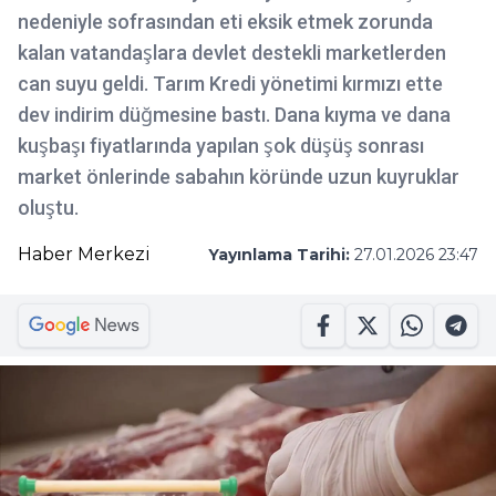
nedeniyle sofrasından eti eksik etmek zorunda
kalan vatandaşlara devlet destekli marketlerden
can suyu geldi. Tarım Kredi yönetimi kırmızı ette
dev indirim düğmesine bastı. Dana kıyma ve dana
kuşbaşı fiyatlarında yapılan şok düşüş sonrası
market önlerinde sabahın köründe uzun kuyruklar
oluştu.
Haber Merkezi
Yayınlama Tarihi:
27.01.2026 23:47