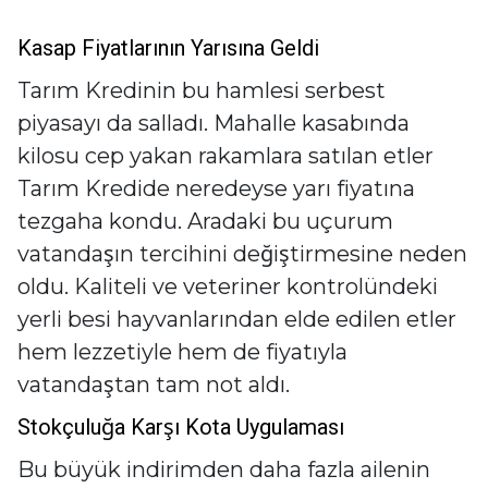
Kasap Fiyatlarının Yarısına Geldi
Tarım Kredinin bu hamlesi serbest
piyasayı da salladı. Mahalle kasabında
kilosu cep yakan rakamlara satılan etler
Tarım Kredide neredeyse yarı fiyatına
tezgaha kondu. Aradaki bu uçurum
vatandaşın tercihini değiştirmesine neden
oldu. Kaliteli ve veteriner kontrolündeki
yerli besi hayvanlarından elde edilen etler
hem lezzetiyle hem de fiyatıyla
vatandaştan tam not aldı.
Stokçuluğa Karşı Kota Uygulaması
Bu büyük indirimden daha fazla ailenin