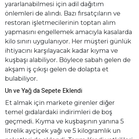
yararlanabilmesi için adil dağıtım
önlemleri de alındı. Bazı fırsatçıların ve
restoran işletmecilerinin toptan alım
yapmasını engellemek amacıyla kasalarda
kilo sınırı uygulanıyor. Her müşteri günlük
ihtiyacını karşılayacak kadar kıyma ve
kuşbaşı alabiliyor. Böylece sabah gelen de
akşam iş çıkışı gelen de dolapta et
bulabiliyor.
Un ve Yağ da Sepete Eklendi
Et almak için markete girenler diğer
temel gıdalardaki indirimleri de boş
geçmedi. Kıyma ve kuşbaşının yanına 5
litrelik ayçiçek yağı ve 5 kilogramlık un