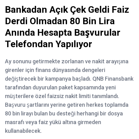
Bankadan Açık Çek Geldi Faiz
Derdi Olmadan 80 Bin Lira
Anında Hesapta Başvurular
Telefondan Yapılıyor
Ay sonunu getirmekte zorlanan ve nakit arayışına
girenler için finans dünyasında dengeleri
değiştirecek bir kampanya başladı. QNB Finansbank
tarafından duyurulan paket kapsamında yeni
müşterilere özel faizsiz nakit limiti tanımlandı.
Başvuru şartlarını yerine getiren herkes toplamda
80 bin lirayı bulan bu desteği herhangi bir dosya
masrafı veya faiz yükü altına girmeden
kullanabilecek.