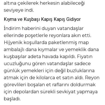
altına çekilerek herkesin alabileceği
seviyeye indi.
Kıyma ve Kuşbaşı Kapış Kapış Gidiyor
İndirim haberini duyan vatandaşlar
ellerinde poşetlerle reyonlara akın etti.
Hijyenik koşullarda paketlenmiş map
ambalajlı dana kıymalar ve yemeklik dana
kuşbaşılar adeta havada kapıldı. Fiyatın
ucuzluğunu gören vatandaşlar sadece
günlük yemekleri için değil buzluklarına
atmak için de kilolarca et satın aldı. Reyon
görevlileri boşalan et raflarını doldurmak
için depolardan sürekli sevkiyat yapmaya
başladı.