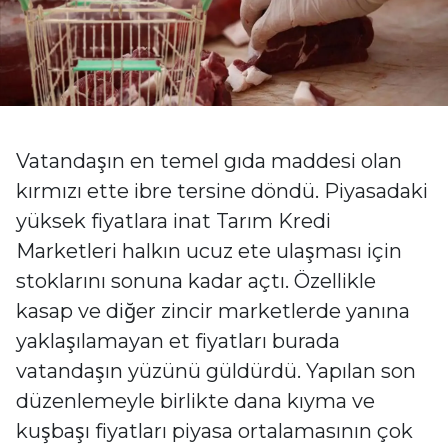
Vatandaşın en temel gıda maddesi olan
kırmızı ette ibre tersine döndü. Piyasadaki
yüksek fiyatlara inat Tarım Kredi
Marketleri halkın ucuz ete ulaşması için
stoklarını sonuna kadar açtı. Özellikle
kasap ve diğer zincir marketlerde yanına
yaklaşılamayan et fiyatları burada
vatandaşın yüzünü güldürdü. Yapılan son
düzenlemeyle birlikte dana kıyma ve
kuşbaşı fiyatları piyasa ortalamasının çok