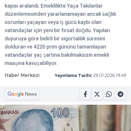
kapısı aralandı. Emeklilikte Yaşa Takılanlar
düzenlemesinden yararlanamayan ancak sağlık
sorunları yaşayan veya iş gücü kaybı olan
vatandaşlar için yeni bir fırsat doğdu. Yapılan
duyuruya göre belirli bir sigortalılık süresini
dolduran ve 4220 prim gününü tamamlayan
vatandaşlar yaş şartına bakılmaksızın emekli
maaşına kavuşabiliyor.
Haber Merkezi
Yayınlama Tarihi:
29.01.2026 19:49