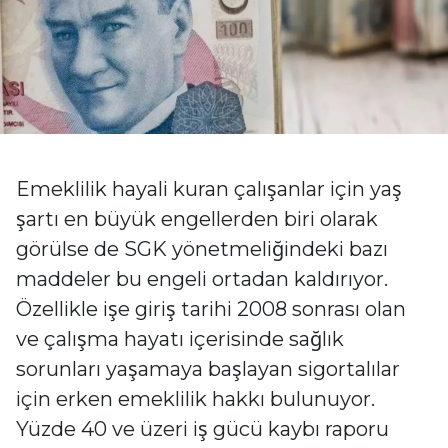
Emeklilik hayali kuran çalışanlar için yaş
şartı en büyük engellerden biri olarak
görülse de SGK yönetmeliğindeki bazı
maddeler bu engeli ortadan kaldırıyor.
Özellikle işe giriş tarihi 2008 sonrası olan
ve çalışma hayatı içerisinde sağlık
sorunları yaşamaya başlayan sigortalılar
için erken emeklilik hakkı bulunuyor.
Yüzde 40 ve üzeri iş gücü kaybı raporu