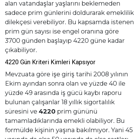
alan vatandaşlar yaşlarını beklemeden
sadece prim günlerini doldurarak emeklilik
dilekçesi verebiliyor. Bu kapsamda istenen
prim gün sayısı ise engel oranına göre
3700 günden başlayıp 4220 güne kadar
çıkabiliyor.
4220 Gün Kriteri Kimleri Kapsıyor
Mevzuata göre işe giriş tarihi 2008 yılının
Ekim ayından sonra olan ve yüzde 40 ile
yüzde 49 arasında iş gücü kaybı raporu
bulunan çalışanlar 18 yıllık sigortalılık
süresini ve
4220
prim gününü
tamamladıklarında emekli olabiliyor. Bu
formülde kişinin yaşına bakılmıyor. Yani 45