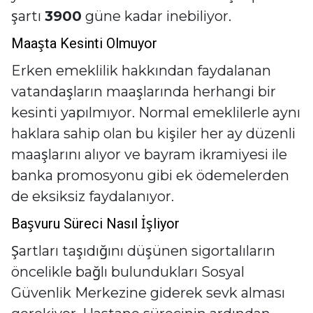
şartı
3900
güne kadar inebiliyor.
Maaşta Kesinti Olmuyor
Erken emeklilik hakkından faydalanan
vatandaşların maaşlarında herhangi bir
kesinti yapılmıyor. Normal emeklilerle aynı
haklara sahip olan bu kişiler her ay düzenli
maaşlarını alıyor ve bayram ikramiyesi ile
banka promosyonu gibi ek ödemelerden
de eksiksiz faydalanıyor.
Başvuru Süreci Nasıl İşliyor
Şartları taşıdığını düşünen sigortalıların
öncelikle bağlı bulundukları Sosyal
Güvenlik Merkezine giderek sevk alması